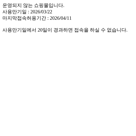
운영되지 않는 쇼핑몰입니다.
사용만기일 : 2026/03/22
마지막접속허용기간 : 2026/04/11
사용만기일에서 20일이 경과하면 접속을 하실 수 없습니다.