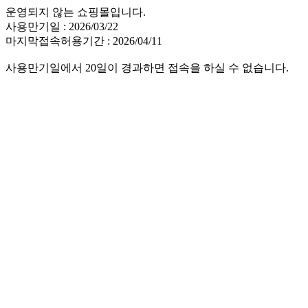
운영되지 않는 쇼핑몰입니다.
사용만기일 : 2026/03/22
마지막접속허용기간 : 2026/04/11
사용만기일에서 20일이 경과하면 접속을 하실 수 없습니다.