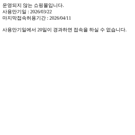
운영되지 않는 쇼핑몰입니다.
사용만기일 : 2026/03/22
마지막접속허용기간 : 2026/04/11
사용만기일에서 20일이 경과하면 접속을 하실 수 없습니다.