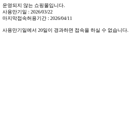
운영되지 않는 쇼핑몰입니다.
사용만기일 : 2026/03/22
마지막접속허용기간 : 2026/04/11
사용만기일에서 20일이 경과하면 접속을 하실 수 없습니다.